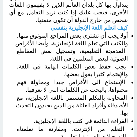
يتداول بها كل بلدان العالم الذين لا يفهمون اللغات 
الأخرى، فيجب عليك إذا كنت تريد التعامل مع أي 
شخص من خارج الدولة أن تكون متقنها.
كيف اتعلم اللغة الإنجليزية بنفسي 
أولا يجب أن تشتري بعض المراجع الموثوق منها، 
والكتب التي تعلم اللغة الإنجليزية، وأيضا الأقراص 
المدمجة التعليمية، وتسجيل بعض المقاطع 
الصوتية لبعض المعلمين في اللغة.
يجب حفظ بعض الكلمات الهامة في اللغة، 
والإهتمام كثيرا بقول بعضها.
الإستماع الى الأقراص جيدا ومحاولة فهم 
محتواها، بالبحث عن الكلمات التي لا نعرفها.
المحاولة بالتكلم المستمر باللغة الإنجليزية، مع 
الأصدقاء وأفراد العائلة من الذين يجيدون التحدث 
بها.
القراءة الدائمة في كتب باللغة الإنجليزية.
التعلم من الإنترنت، ومقارنة ما تعلمناه 
بالتسجيلات الصوتية التعليمية.