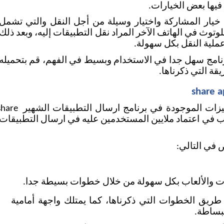
فيها بعض الخيارات. 
عملية النقل بكل سهولة. 
قة التي ذكرناها. 
هناك العديد من المميزات الموجودة في برنامج ارسال التطبيقات الش
 في التالي:
ت والألعاب بكل سهولة من خلال خطوات بسيطة جدا. 
سهل الاستخدام عن طريق الخطوات التي ذكرناها، كما يمتلك واجهة أمامية 
بساطة. 