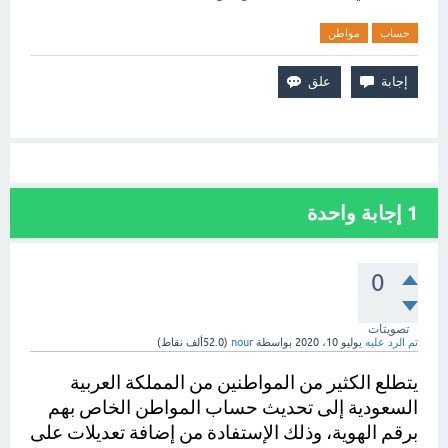
حساب
مواطن
1
إجابة واحدة
0
تصويتات
تم الرد عليه
يوليو 10، 2020
بواسطة
nour
(
52.0ألف
نقاط)
يتطلع الكثير من المواطنين من المملكة العربية 
السعودية إلى تحديث حساب المواطن الخاص بهم 
برقم الهوية، وذلك الإستفادة من إضافة تعديلات على 