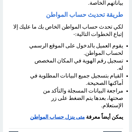
بياناتهم الخاصة.
طريقة تحديث حساب المواطن
لكي تحدث حساب المواطن الخاص بك ما عليك إلا 
إتباع الخطوات التالية:-
يقوم العميل بالدخول على الموقع الرسمي 
لحساب المواطن.
تسجيل رقم الهوية في المكان المخصص 
له.
القيام بتسجيل جميع البيانات المطلوبة في 
أماكنها الصحيحة.
مراجعة البيانات المسجلة والتأكد من 
صحتها، بعدها يتم الضغط على زر 
الإستعلام.
يمكن أيضاً معرفة 
متى ينزل حساب المواطن