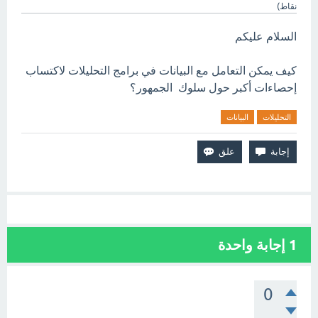
نقاط)
السلام عليكم
كيف يمكن التعامل مع البيانات في برامج التحليلات لاكتساب
إحصاءات أكبر حول سلوك الجمهور؟
التحليلات
البيانات
1
إجابة واحدة
0