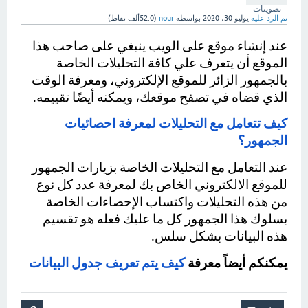
تصويتات
تم الرد عليه
يوليو 30، 2020
بواسطة
nour
(
52.0ألف
نقاط)
عند إنشاء موقع على الويب ينبغي على صاحب هذا 
الموقع أن يتعرف علي كافة التحليلات الخاصة 
بالجمهور الزائر للموقع الإلكتروني، ومعرفة الوقت 
الذي قضاه في تصفح موقعك، ويمكنه أيضًا تقييمه.
كيف تتعامل مع التحليلات لمعرفة احصائيات 
الجمهور؟
عند التعامل مع التحليلات الخاصة بزيارات الجمهور 
للموقع الالكتروني الخاص بك لمعرفة عدد كل نوع 
من هذه التحليلات واكتساب الإحصاءات الخاصة 
بسلوك هذا الجمهور كل ما عليك فعله هو تقسيم 
هذه البيانات
بشكل سلس. 
يمكنكم أيضاً معرفة 
كيف يتم تعريف جدول البيانات