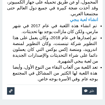
المحمول، أو عن طريق تحميله على جهاز الكمبيوتر، 
وقد أخذت ضجة كبيرة في جميع دول العالم حتى 
مجتمعنا العربي.
انشاء لعبة ببجي 
تم انشاء هذه اللعبة في عام 2017 في شهر 
مارس، ولكن كان مازالت يوجد بها تحديثات.
 تم إصدارها في عام 2018، وكان يعمل على هذا 
التطوير شركة تينسنت، وكان التطوير لمنصة 
اندرويد، ومنصة إكس بوكس التي كان يعملون 
دائما على شراء التحديثات والإصدارات الجديدة 
من لعبة ببجي الشهيرة.
تعد اللعبة من ألعاب البقاء من النوع الأول، وأيضا 
هذة اللعبة لها الكثير من المشاكل في المجتمع 
بوجه عام  وفي الأسرة بوجه خاص.