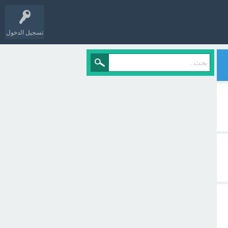
تسجيل الدخول